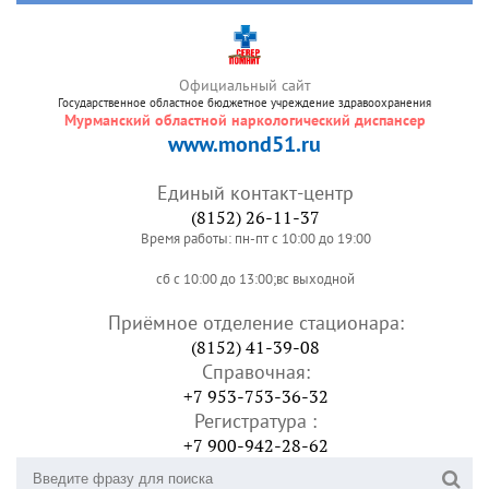
Официальный сайт
Государственное областное бюджетное учреждение здравоохранения
Мурманский областной наркологический диспансер
www.mond51.ru
Единый контакт-центр
(8152) 26-11-37
Время работы: пн-пт с 10:00 до 19:00
сб с 10:00 до 13:00;вс выходной
Приёмное отделение стационара:
(8152) 41-39-08
Справочная:
+7 953-753-36-32
Регистратура :
+7 900-942-28-62