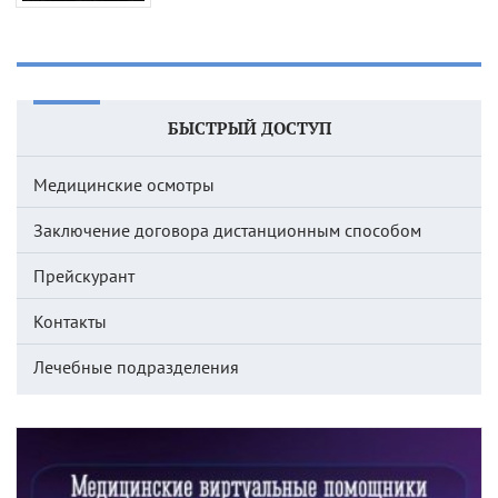
БЫСТРЫЙ ДОСТУП
Медицинские осмотры
Заключение договора дистанционным способом
Прейскурант
Контакты
Лечебные подразделения