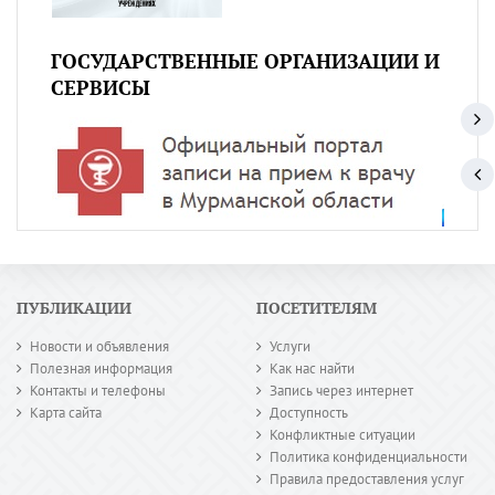
ГОСУДАРСТВЕННЫЕ ОРГАНИЗАЦИИ И
СЕРВИСЫ
ПУБЛИКАЦИИ
ПОСЕТИТЕЛЯМ
Новости и объявления
Услуги
Полезная информация
Как нас найти
Контакты и телефоны
Запись через интернет
Карта сайта
Доступность
Конфликтные ситуации
Политика конфиденциальности
Правила предоставления услуг