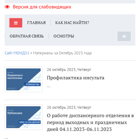
Версия для слабовидящих
ГЛАВНАЯ
КАК НАС НАЙТИ?
ОБРАТНАЯ СВЯЗЬ
ОСМОТРЫ
Сайт МОНД51
» Материалы за Октябрь 2023 года
26 октябрь 2023, Четверг
Профилактика инсульта
...
26 октябрь 2023, Четверг
О работе диспансерного отделения в
период выходных и праздничных
дней 04.11.2023-06.11.2023
...