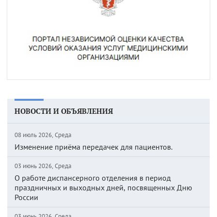
НОВОСТИ И ОБЪЯВЛЕНИЯ
08 июль 2026, Среда
Изменение приёма передачек для пациентов.
03 июнь 2026, Среда
О работе диспансерного отделения в период
праздничных и выходных дней, посвященных Дню
России
03 июнь 2026, Среда