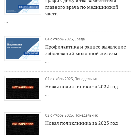
График дежурства заместителя
главного врача по медицинской
части
...
04 октябрь 2023, Среда
Профилактика и раннее выявление
заболеваний молочной железы
...
02 октябрь 2023, Понедельник
Новая поликлиника за 2022 год
...
02 октябрь 2023, Понедельник
Новая поликлиника за 2023 год
...