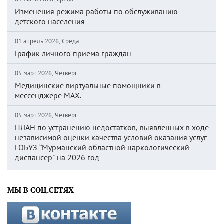
Изменения режима работы по обслуживанию
детского населения
01 апрель 2026, Среда
График личного приёма граждан
05 март 2026, Четверг
Медицинские виртуальные помощники в
мессенджере MAX.
05 март 2026, Четверг
ПЛАН по устранению недостатков, выявленных в ходе
независимой оценки качества условий оказания услуг
ГОБУЗ “Мурманский областной наркологический
диспансер" на 2026 год
МЫ В СОЦ.СЕТЯХ