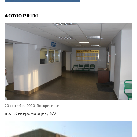
ФОТООТЧЕТЫ
20 сентябрь 2020, Воскресенье
пр. Г.Североморцев, 3/2