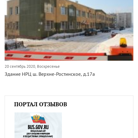
20 сентябрь 2020, Воскресенье
Здание НРЦ ш. Верхне-Ростинское, д.17а
ПОРТАЛ ОТЗЫВОВ