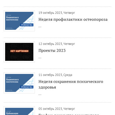
19 октябрь 2023, Четверг
Неделя профилактики остеопороза
...
12 октябрь 2023, Четверг
Проекты 2023
...
11 октябрь 2023, Среда
Неделя сохранения психического
здоровья
...
05 октябрь 2023, Четверг