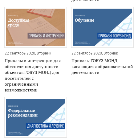
22 сентябрь 2020, Вторник
22 сентябрь 2020, Вторник
Приказы и инструкции для
Приказы ГОБУЗ МОНД,
обеспечения доступности
касающиеся образовательной
объектов ГОБУЗ МОНД для
деятельности
посетителей с
ограниченными
возможностями