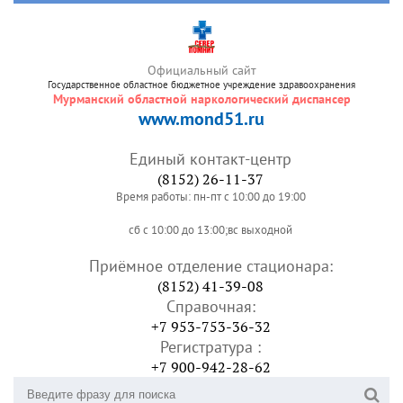
Официальный сайт
Государственное областное бюджетное учреждение здравоохранения
Мурманский областной наркологический диспансер
www.mond51.ru
Единый контакт-центр
(8152) 26-11-37
Время работы: пн-пт с 10:00 до 19:00
сб с 10:00 до 13:00;вс выходной
Приёмное отделение стационара:
(8152) 41-39-08
Справочная:
+7 953-753-36-32
Регистратура :
+7 900-942-28-62