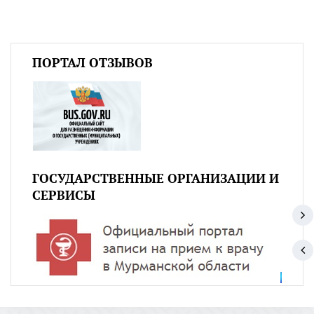
ПОРТАЛ ОТЗЫВОВ
ГОСУДАРСТВЕННЫЕ ОРГАНИЗАЦИИ И
СЕРВИСЫ