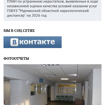
ПЛАН по устранению недостатков, выявленных в ходе
независимой оценки качества условий оказания услуг
ГОБУЗ “Мурманский областной наркологический
диспансер" на 2026 год
МЫ В СОЦ.СЕТЯХ
ФОТООТЧЕТЫ