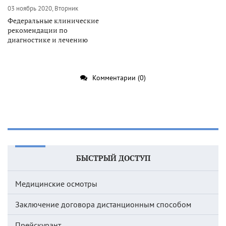
03 ноябрь 2020, Вторник
Федеральные клинические
рекомендации по
диагностике и лечению
Комментарии (0)
БЫСТРЫЙ ДОСТУП
Медицинские осмотры
Заключение договора дистанционным способом
Прейскурант