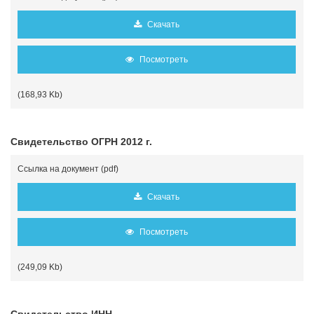
Скачать
Посмотреть
(168,93 Kb)
Свидетельство ОГРН 2012 г.
Ссылка на документ (pdf)
Скачать
Посмотреть
(249,09 Kb)