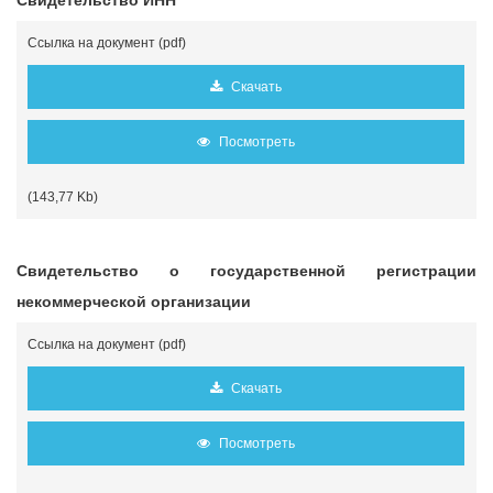
Свидетельство ИНН
Ссылка на документ (pdf)
Скачать
Посмотреть
(143,77 Kb)
Свидетельство о государственной регистрации
некоммерческой организации
Ссылка на документ (pdf)
Скачать
Посмотреть