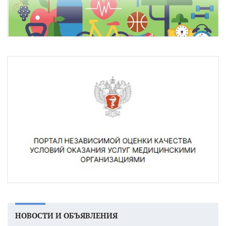
НОВОСТИ И ОБЪЯВЛЕНИЯ