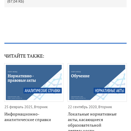
(67,04 Kb)
ЧИТАЙТЕ ТАКЖЕ:
25 февраль 2025, Вторник
22 сентябрь 2020, Вторник
Информационно-
Локальные нормативные
аналитические справки
акты, касающиеся
образовательной
деятельности