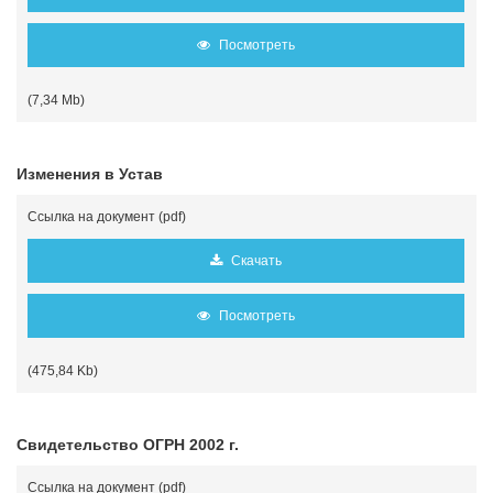
Посмотреть
(7,34 Mb)
Изменения в Устав
Ссылка на документ (pdf)
Скачать
Посмотреть
(475,84 Kb)
Свидетельство ОГРН 2002 г.
Ссылка на документ (pdf)