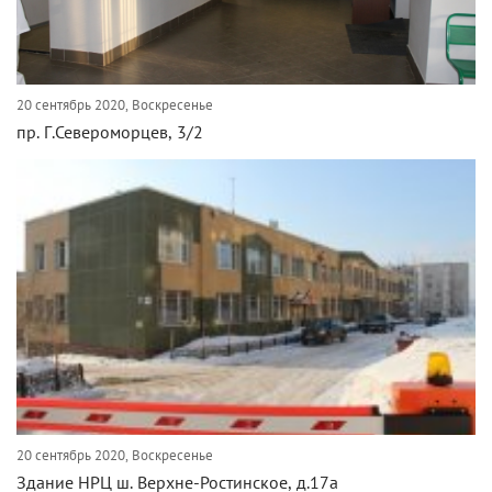
20 сентябрь 2020, Воскресенье
пр. Г.Североморцев, 3/2
20 сентябрь 2020, Воскресенье
Здание НРЦ ш. Верхне-Ростинское, д.17а