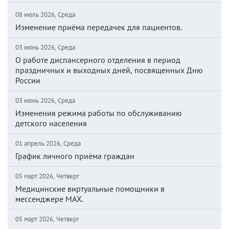
08 июль 2026, Среда
Изменение приёма передачек для пациентов.
03 июнь 2026, Среда
О работе диспансерного отделения в период
праздничных и выходных дней, посвященных Дню
России
03 июнь 2026, Среда
Изменения режима работы по обслуживанию
детского населения
01 апрель 2026, Среда
График личного приёма граждан
05 март 2026, Четверг
Медицинские виртуальные помощники в
мессенджере MAX.
05 март 2026, Четверг