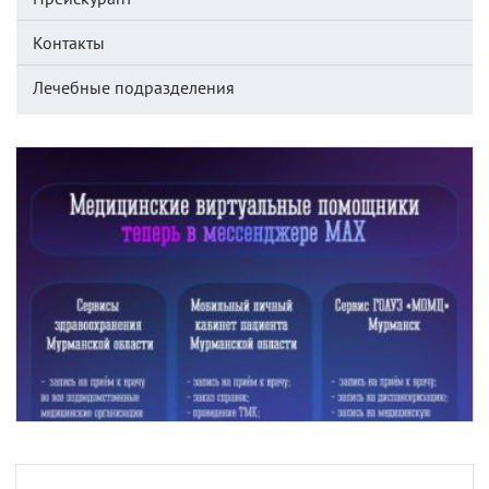
Контакты
Лечебные подразделения