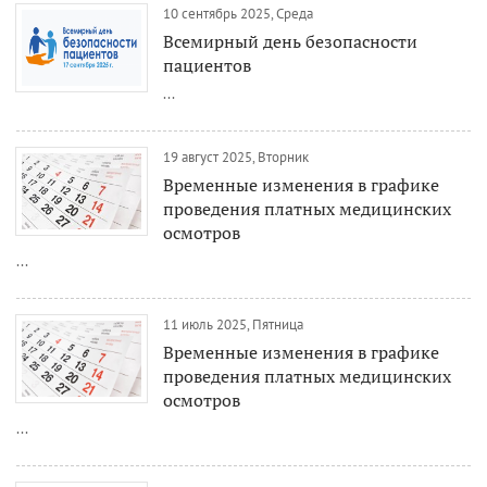
10 сентябрь 2025, Среда
Всемирный день безопасности
пациентов
...
19 август 2025, Вторник
Временные изменения в графике
проведения платных медицинских
осмотров
...
11 июль 2025, Пятница
Временные изменения в графике
проведения платных медицинских
осмотров
...