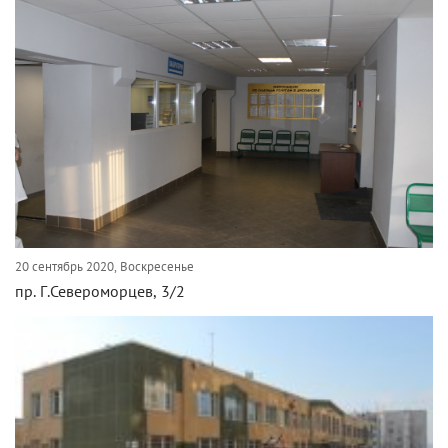
20 сентябрь 2020, Воскресенье
пр. Г.Североморцев, 3/2