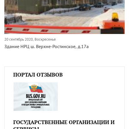
20 сентябрь 2020, Воскресенье
Здание НРЦ ш. Верхне-Ростинское, д.17а
ПОРТАЛ ОТЗЫВОВ
ГОСУДАРСТВЕННЫЕ ОРГАНИЗАЦИИ И