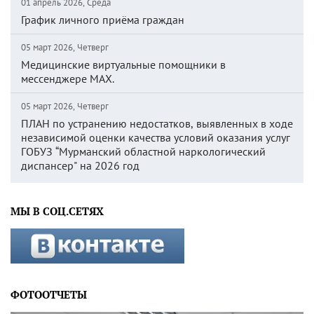
01 апрель 2026, Среда
График личного приёма граждан
05 март 2026, Четверг
Медицинские виртуальные помощники в
мессенджере MAX.
05 март 2026, Четверг
ПЛАН по устранению недостатков, выявленных в ходе
независимой оценки качества условий оказания услуг
ГОБУЗ “Мурманский областной наркологический
диспансер" на 2026 год
МЫ В СОЦ.СЕТЯХ
ФОТООТЧЕТЫ