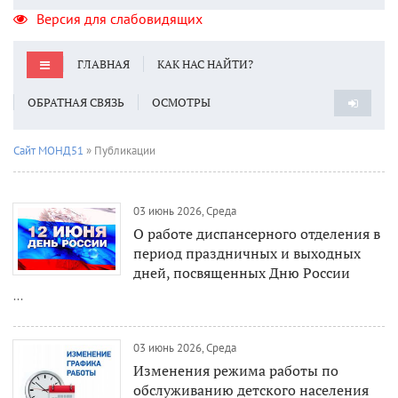
Версия для слабовидящих
ГЛАВНАЯ
КАК НАС НАЙТИ?
ОБРАТНАЯ СВЯЗЬ
ОСМОТРЫ
Сайт МОНД51
» Публикации
03 июнь 2026, Среда
О работе диспансерного отделения в
период праздничных и выходных
дней, посвященных Дню России
...
03 июнь 2026, Среда
Изменения режима работы по
обслуживанию детского населения