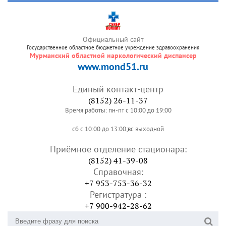
Официальный сайт
Государственное областное бюджетное учреждение здравоохранения
Мурманский областной наркологический диспансер
www.mond51.ru
Единый контакт-центр
(8152) 26-11-37
Время работы: пн-пт с 10:00 до 19:00
сб с 10:00 до 13:00;вс выходной
Приёмное отделение стационара:
(8152) 41-39-08
Справочная:
+7 953-753-36-32
Регистратура :
+7 900-942-28-62