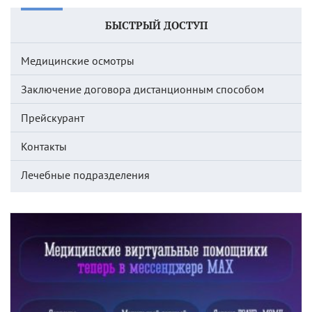
БЫСТРЫЙ ДОСТУП
Медицинские осмотры
Заключение договора дистанционным способом
Прейскурант
Контакты
Лечебные подразделения