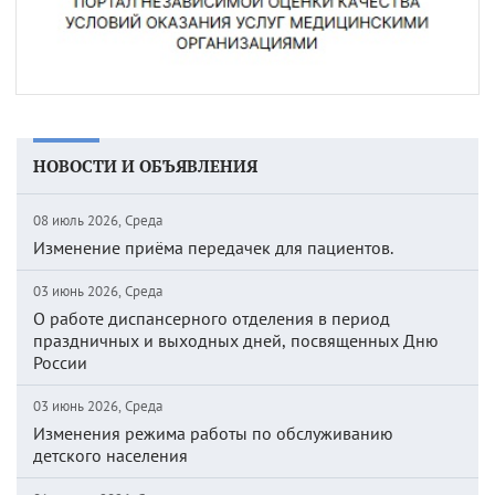
НОВОСТИ И ОБЪЯВЛЕНИЯ
08 июль 2026, Среда
Изменение приёма передачек для пациентов.
03 июнь 2026, Среда
О работе диспансерного отделения в период
праздничных и выходных дней, посвященных Дню
России
03 июнь 2026, Среда
Изменения режима работы по обслуживанию
детского населения