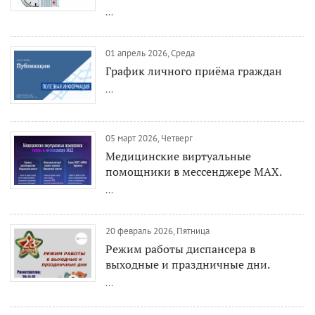
...
01 апрель 2026, Среда
График личного приёма граждан
...
05 март 2026, Четверг
Медицинские виртуальные
помощники в мессенджере MAX.
...
20 февраль 2026, Пятница
Режим работы диспансера в
выходные и праздничные дни.
...