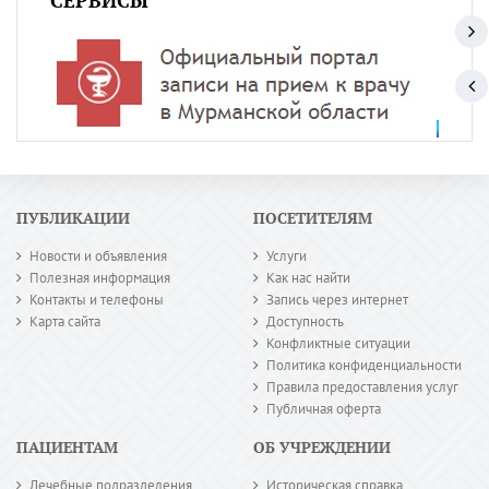
СЕРВИСЫ
ПУБЛИКАЦИИ
ПОСЕТИТЕЛЯМ
Новости и объявления
Услуги
Полезная информация
Как нас найти
Контакты и телефоны
Запись через интернет
Карта сайта
Доступность
Конфликтные ситуации
Политика конфиденциальности
Правила предоставления услуг
Публичная оферта
ПАЦИЕНТАМ
ОБ УЧРЕЖДЕНИИ
Лечебные подразделения
Историческая справка