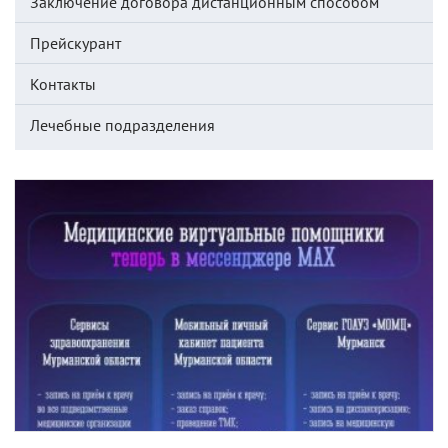
Заключение договора дистанционным способом
Прейскурант
Контакты
Лечебные подразделения