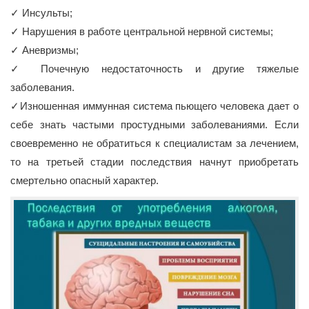
✓ Инсульты;
✓ Нарушения в работе центральной нервной системы;
✓ Аневризмы;
✓ Почечную недостаточность и другие тяжелые
заболевания.
✓Изношенная иммунная система пьющего человека дает о
себе знать частыми простудными заболеваниями. Если
своевременно не обратиться к специалистам за лечением,
то на третьей стадии последствия начнут приобретать
смертельно опасный характер.