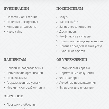
ПУБЛИКАЦИИ
ПОСЕТИТЕЛЯМ
Новости и объявления
Услуги
Полезная информация
Как нас найти
Контакты и телефоны
Запись через интернет
Карта сайта
Доступность
Конфликтные ситуации
Политика конфиденциальности
Правила предоставления услуг
Публичная оферта
ПАЦИЕНТАМ
ОБ УЧРЕЖДЕНИИ
Лечебные подразделения
Историческая справка
Пациентские организации
Нормативные документы
Профилактика
Фотогаллерея
Государственные услуги
Лечебные подразделения
Медицинская реабилитация
Вышестоящие инстанции
ОБУЧЕНИЕ
Программы обучения