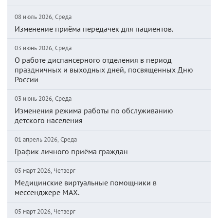
08 июль 2026, Среда
Изменение приёма передачек для пациентов.
03 июнь 2026, Среда
О работе диспансерного отделения в период
праздничных и выходных дней, посвященных Дню
России
03 июнь 2026, Среда
Изменения режима работы по обслуживанию
детского населения
01 апрель 2026, Среда
График личного приёма граждан
05 март 2026, Четверг
Медицинские виртуальные помощники в
мессенджере MAX.
05 март 2026, Четверг