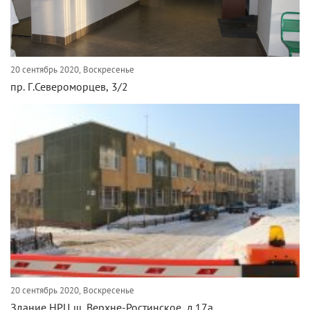
20 сентябрь 2020, Воскресенье
пр. Г.Североморцев, 3/2
20 сентябрь 2020, Воскресенье
Здание НРЦ ш. Верхне-Ростинское, д.17а