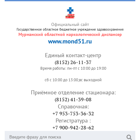
Официальный сайт
Государственное областное бюджетное учреждение здравоохранения
Мурманский областной наркологический диспансер
www.mond51.ru
Единый контакт-центр
(8152) 26-11-37
Время работы: пн-пт с 10:00 до 19:00
сб с 10:00 до 13:00;вс выходной
Приёмное отделение стационара:
(8152) 41-39-08
Справочная:
+7 953-753-36-32
Регистратура :
+7 900-942-28-62