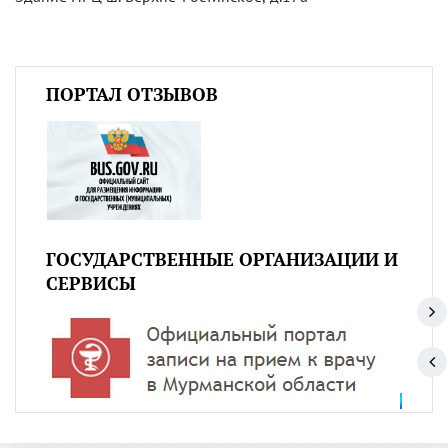
ПОРТАЛ ОТЗЫВОВ
ГОСУДАРСТВЕННЫЕ ОРГАНИЗАЦИИ И
СЕРВИСЫ