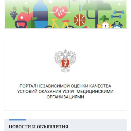
НОВОСТИ И ОБЪЯВЛЕНИЯ