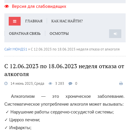
Версия для слабовидящих
ГЛАВНАЯ
КАК НАС НАЙТИ?
ОБРАТНАЯ СВЯЗЬ
ОСМОТРЫ
Сайт МОНД51
» С 12.06.2023 по 18.06.2023 неделя отказа от алкоголя
С 12.06.2023 по 18.06.2023 неделя отказа от
алкоголя
14 июнь 2023, Среда
3 283
0
Алкоголизм — это хроническое заболевание.
Систематическое употребление алкоголя может вызывать:
✓ Нарушение работы сердечно-сосудистой системы;
✓ Цирроз печени;
✓ Инфаркты;