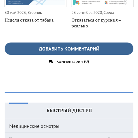
30 май 2023, Вторник
23 сентябрь 2020, Среда
Неделя отказа от табака
Отказаться от курения –
реально!
ДОБАВИТЬ КОММЕНТАРИЙ
Комментарии (0)
БЫСТРЫЙ ДОСТУП
Медицинские осмотры