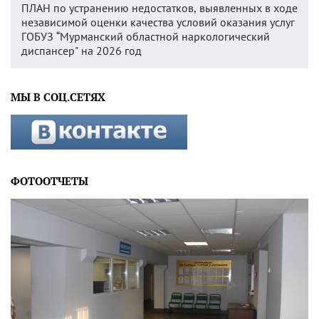
ПЛАН по устранению недостатков, выявленных в ходе
независимой оценки качества условий оказания услуг
ГОБУЗ “Мурманский областной наркологический
диспансер" на 2026 год
МЫ В СОЦ.СЕТЯХ
ФОТООТЧЕТЫ