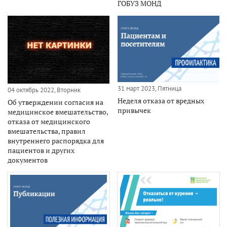
ГОБУЗ МОНД
31 март 2023, Пятница
04 октябрь 2022, Вторник
Неделя отказа от вредных
Об утверждении согласия на
привычек
медицинское вмешательство,
отказа от медицинского
вмешательства, правил
внутреннего распорядка для
пациентов и других
документов