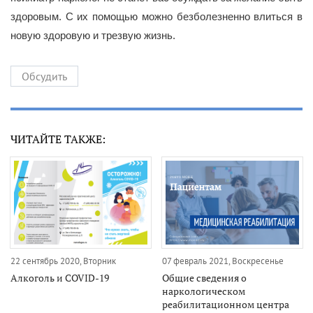
здоровым. С их помощью можно безболезненно влиться в
новую здоровую и трезвую жизнь.
Обсудить
ЧИТАЙТЕ ТАКЖЕ:
22 сентябрь 2020, Вторник
07 февраль 2021, Воскресенье
Алкоголь и COVID-19
Общие сведения о
наркологическом
реабилитационном центра