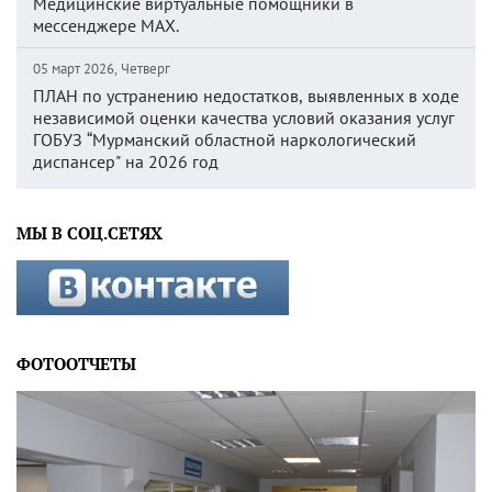
Медицинские виртуальные помощники в
мессенджере MAX.
05 март 2026, Четверг
ПЛАН по устранению недостатков, выявленных в ходе
независимой оценки качества условий оказания услуг
ГОБУЗ “Мурманский областной наркологический
диспансер" на 2026 год
МЫ В СОЦ.СЕТЯХ
ФОТООТЧЕТЫ