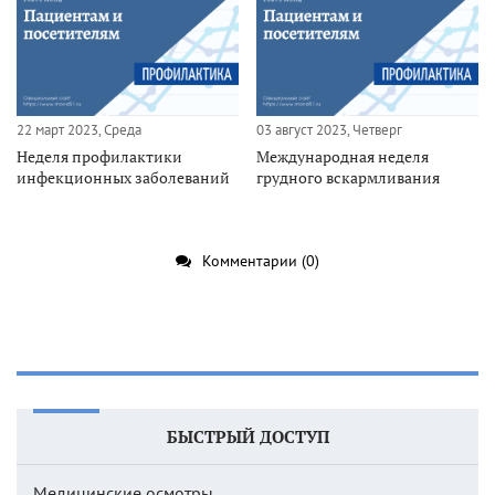
22 март 2023, Среда
03 август 2023, Четверг
Неделя профилактики
Международная неделя
инфекционных заболеваний
грудного вскармливания
Комментарии (0)
БЫСТРЫЙ ДОСТУП
Медицинские осмотры