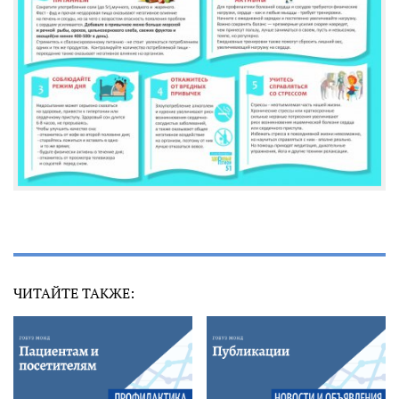
ЧИТАЙТЕ ТАКЖЕ: