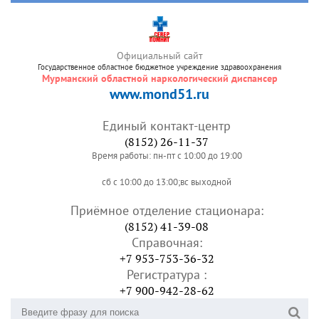
Официальный сайт
Государственное областное бюджетное учреждение здравоохранения
Мурманский областной наркологический диспансер
www.mond51.ru
Единый контакт-центр
(8152) 26-11-37
Время работы: пн-пт с 10:00 до 19:00
сб с 10:00 до 13:00;вс выходной
Приёмное отделение стационара:
(8152) 41-39-08
Справочная:
+7 953-753-36-32
Регистратура :
+7 900-942-28-62