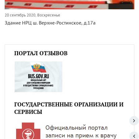
20 сентябрь 2020, Воскресенье
Здание НРЦ ш. Верхне-Ростинское, д.17а
ПОРТАЛ ОТЗЫВОВ
ГОСУДАРСТВЕННЫЕ ОРГАНИЗАЦИИ И
СЕРВИСЫ