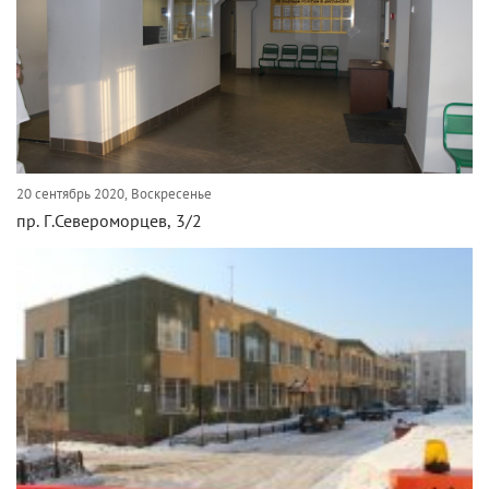
20 сентябрь 2020, Воскресенье
пр. Г.Североморцев, 3/2