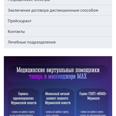
Заключение договора дистанционным способом
Прейскурант
Контакты
Лечебные подразделения