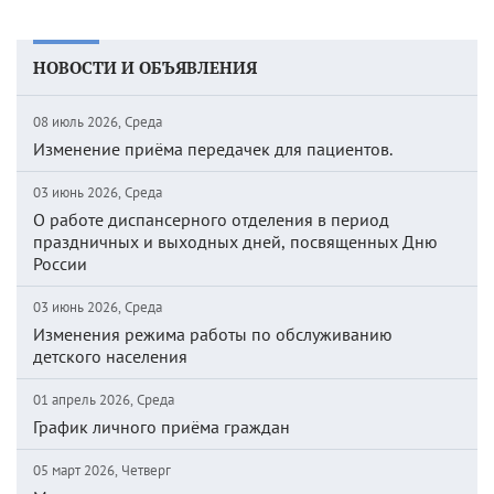
НОВОСТИ И ОБЪЯВЛЕНИЯ
08 июль 2026, Среда
Изменение приёма передачек для пациентов.
03 июнь 2026, Среда
О работе диспансерного отделения в период
праздничных и выходных дней, посвященных Дню
России
03 июнь 2026, Среда
Изменения режима работы по обслуживанию
детского населения
01 апрель 2026, Среда
График личного приёма граждан
05 март 2026, Четверг