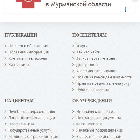
ПУБЛИКАЦИИ
ПОСЕТИТЕЛЯМ
Новости и объявления
Услуги
Полезная информация
Как нас найти
Контакты и телефоны
Запись через интернет
Карта сайта
Доступность
Конфликтные ситуации
Политика конфиденциальности
Правила предоставления услуг
Публичная оферта
ПАЦИЕНТАМ
ОБ УЧРЕЖДЕНИИ
Лечебные подразделения
Историческая справка
Пациентские организации
Нормативные документы
Профилактика
Фотогаллерея
Государственные услуги
Лечебные подразделения
Медицинская реабилитация
Вышестоящие инстанции