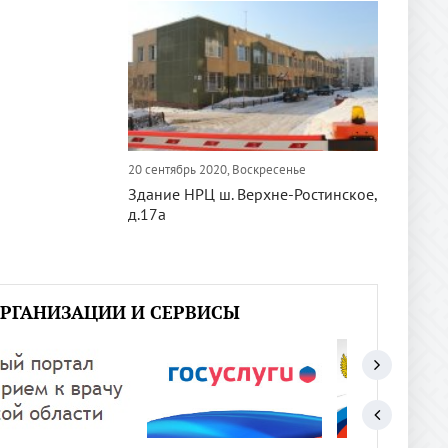
20 сентябрь 2020, Воскресенье
Здание НРЦ ш. Верхне-Ростинское,
д.17а
РГАНИЗАЦИИ И СЕРВИСЫ