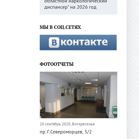
областной наркологический
диспансер" на 2026 год
МЫ В СОЦ.СЕТЯХ
ФОТООТЧЕТЫ
20 сентябрь 2020, Воскресенье
пр. Г.Североморцев, 3/2