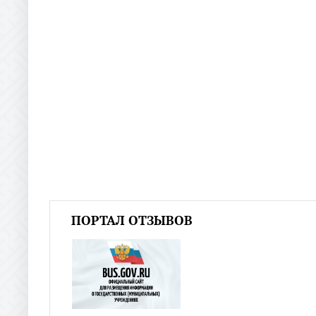
ПОРТАЛ ОТЗЫВОВ