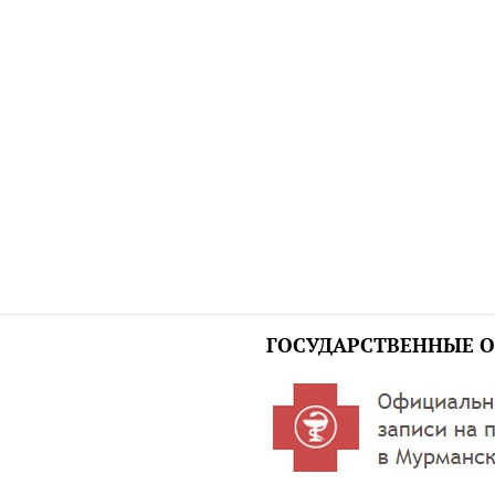
ГОСУДАРСТВЕННЫЕ О