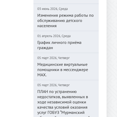
03 июнь 2026, Среда
Изменения режима работы по
обслуживанию детского
населения
01 апрель 2026, Среда
График личного приёма
граждан
05 март 2026, Четверг
Медицинские виртуальные
помощники в мессенджере
MAX.
05 март 2026, Четверг
ПЛАН по устранению
недостатков, выявленных в
ходе независимой оценки
качества условий оказания
услуг ГОБУЗ “Мурманский