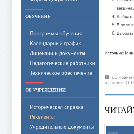
вакцина
ОБУЧЕНИЕ
Выбрать
В поле в
Программы обучения
Выбрать
Календарный график
Лицензии и документы
Источник: Мин
Педагогические работники
Техническое обеспечение
ОБ УЧРЕЖДЕНИИ
Историческая справка
ЧИТАЙ
Реквизиты
Учредительные документы