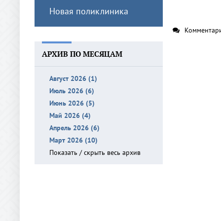
Новая поликлиника
Комментари
АРХИВ ПО МЕСЯЦАМ
Август 2026 (1)
Июль 2026 (6)
Июнь 2026 (5)
Май 2026 (4)
Апрель 2026 (6)
Март 2026 (10)
Показать / скрыть весь архив