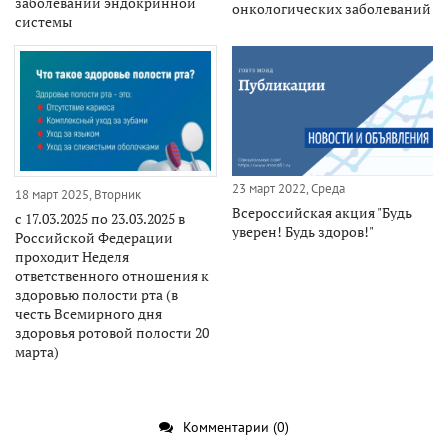
заболеваний эндокринной
онкологических заболеваний
системы
23 март 2022, Среда
18 март 2025, Вторник
Всероссийская акция "Будь
с 17.03.2025 по 23.03.2025 в
уверен! Будь здоров!"
Российской Федерации
проходит Неделя
ответственного отношения к
здоровью полости рта (в
честь Всемирного дня
здоровья ротовой полости 20
марта)
Комментарии (0)