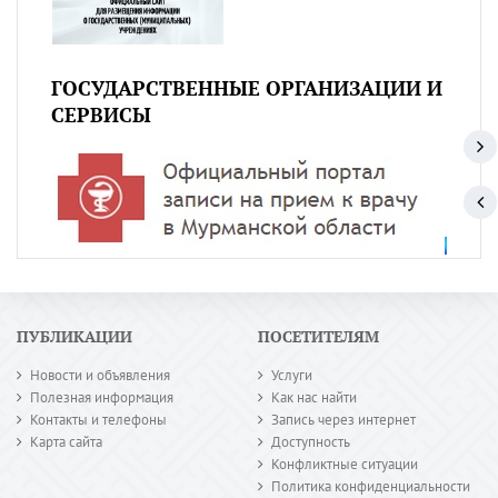
ГОСУДАРСТВЕННЫЕ ОРГАНИЗАЦИИ И
СЕРВИСЫ
ПУБЛИКАЦИИ
ПОСЕТИТЕЛЯМ
Новости и объявления
Услуги
Полезная информация
Как нас найти
Контакты и телефоны
Запись через интернет
Карта сайта
Доступность
Конфликтные ситуации
Политика конфиденциальности