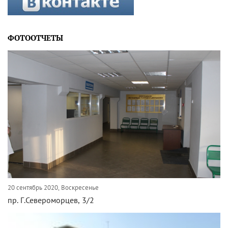
ФОТООТЧЕТЫ
20 сентябрь 2020, Воскресенье
пр. Г.Североморцев, 3/2