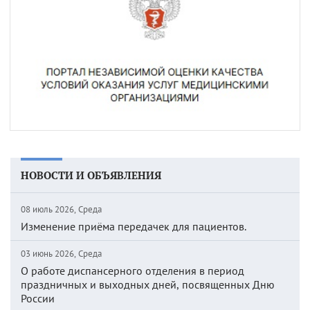
НОВОСТИ И ОБЪЯВЛЕНИЯ
08 июль 2026, Среда
Изменение приёма передачек для пациентов.
03 июнь 2026, Среда
О работе диспансерного отделения в период
праздничных и выходных дней, посвященных Дню
России