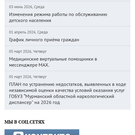
03 июнь 2026, Среда
Изменения режима работы по обслуживанию
детского населения
01 апрель 2026, Среда
График личного приёма граждан
05 март 2026, Четверг
Медицинские виртуальные помощники в
мессенджере MAX.
05 март 2026, Четверг
ПЛАН по устранению недостатков, выявленных в ходе
независимой оценки качества условий оказания услуг
ГОБУЗ “Мурманский областной наркологический
диспансер" на 2026 год
МЫ В СОЦ.СЕТЯХ