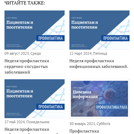
ЧИТАЙТЕ ТАКЖЕ:
09 август 2023, Среда
22 март 2024, Пятница
Неделя профилактики
Неделя профилактики
сердечно-сосудистых
инфекционных заболеваний.
заболеваний
27 май 2024, Понедельник
30 январь 2021, Суббота
Неделя профилактики
Профилактика