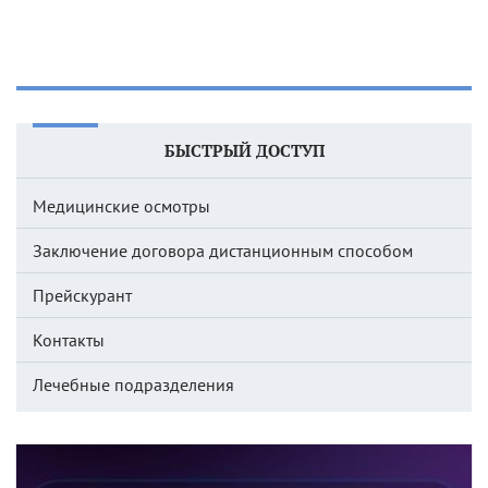
БЫСТРЫЙ ДОСТУП
Медицинские осмотры
Заключение договора дистанционным способом
Прейскурант
Контакты
Лечебные подразделения