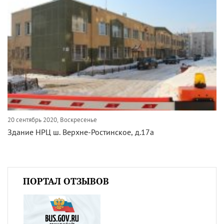
20 сентябрь 2020, Воскресенье
Здание НРЦ ш. Верхне-Ростинское, д.17а
ПОРТАЛ ОТЗЫВОВ