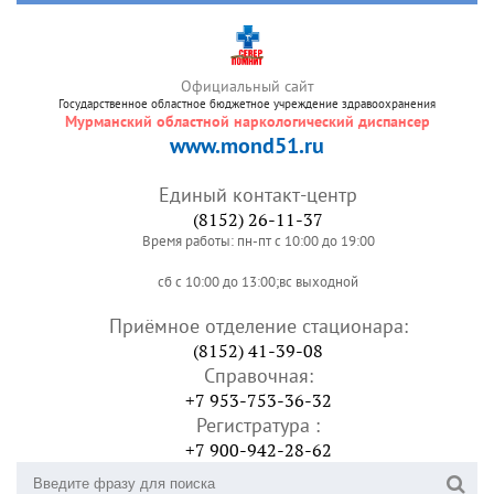
Официальный сайт
Государственное областное бюджетное учреждение здравоохранения
Мурманский областной наркологический диспансер
www.mond51.ru
Единый контакт-центр
(8152) 26-11-37
Время работы: пн-пт с 10:00 до 19:00
сб с 10:00 до 13:00;вс выходной
Приёмное отделение стационара:
(8152) 41-39-08
Справочная:
+7 953-753-36-32
Регистратура :
+7 900-942-28-62