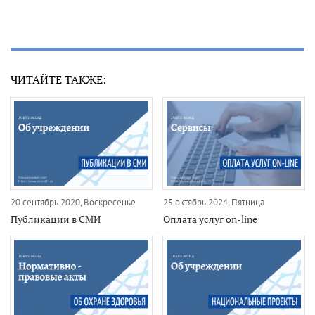
ЧИТАЙТЕ ТАКЖЕ:
20 сентябрь 2020, Воскресенье
25 октябрь 2024, Пятница
Публикации в СМИ
Оплата услуг on-line