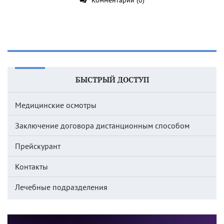
БЫСТРЫЙ ДОСТУП
Медицинские осмотры
Заключение договора дистанционным способом
Прейскурант
Контакты
Лечебные подразделения