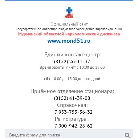
Официальный сайт
Государственное областное бюджетное учреждение здравоохранения
Мурманский областной наркологический диспансер
www.mond51.ru
Единый контакт-центр
(8152) 26-11-37
Время работы: пн-пт с 10:00 до 19:00
сб с 10:00 до 13:00;вс выходной
Приёмное отделение стационара:
(8152) 41-39-08
Справочная:
+7 953-753-36-32
Регистратура :
+7 900-942-28-62