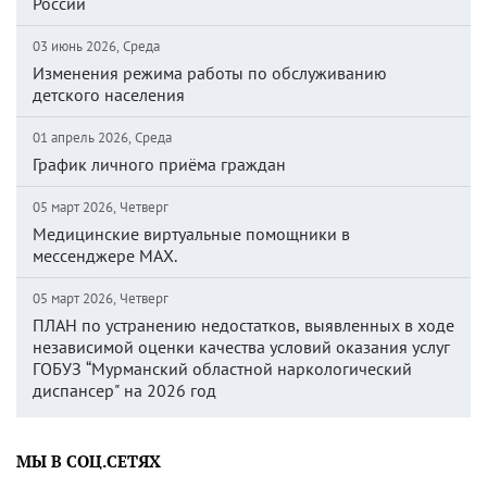
России
03 июнь 2026, Среда
Изменения режима работы по обслуживанию
детского населения
01 апрель 2026, Среда
График личного приёма граждан
05 март 2026, Четверг
Медицинские виртуальные помощники в
мессенджере MAX.
05 март 2026, Четверг
ПЛАН по устранению недостатков, выявленных в ходе
независимой оценки качества условий оказания услуг
ГОБУЗ “Мурманский областной наркологический
диспансер" на 2026 год
МЫ В СОЦ.СЕТЯХ