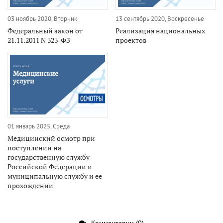
03 ноябрь 2020, Вторник
13 сентябрь 2020, Воскресенье
Федеральный закон от
Реализация национальных
21.11.2011 N 323-ФЗ
проектов
01 январь 2025, Среда
Медицинский осмотр при
поступлении на
государственную службу
Российской Федерации и
муниципальную службу и ее
прохождении
Комментарии (0)