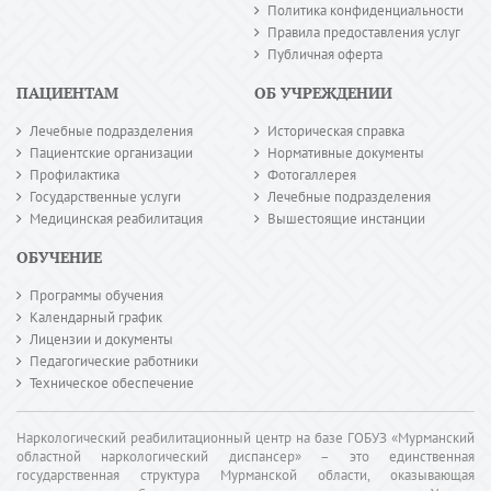
Политика конфиденциальности
Правила предоставления услуг
Публичная оферта
ПАЦИЕНТАМ
ОБ УЧРЕЖДЕНИИ
Лечебные подразделения
Историческая справка
Пациентские организации
Нормативные документы
Профилактика
Фотогаллерея
Государственные услуги
Лечебные подразделения
Медицинская реабилитация
Вышестоящие инстанции
ОБУЧЕНИЕ
Программы обучения
Календарный график
Лицензии и документы
Педагогические работники
Техническое обеспечение
Наркологический реабилитационный центр на базе ГОБУЗ «Мурманский
областной наркологический диспансер» – это единственная
государственная структура Мурманской области, оказывающая