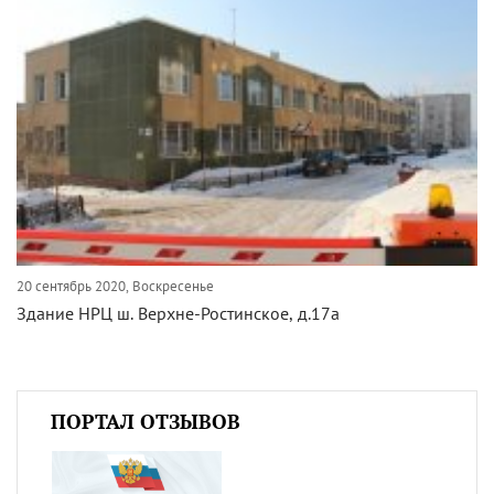
20 сентябрь 2020, Воскресенье
Здание НРЦ ш. Верхне-Ростинское, д.17а
ПОРТАЛ ОТЗЫВОВ