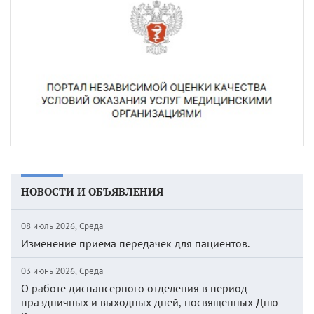
НОВОСТИ И ОБЪЯВЛЕНИЯ
08 июль 2026, Среда
Изменение приёма передачек для пациентов.
03 июнь 2026, Среда
О работе диспансерного отделения в период
праздничных и выходных дней, посвященных Дню