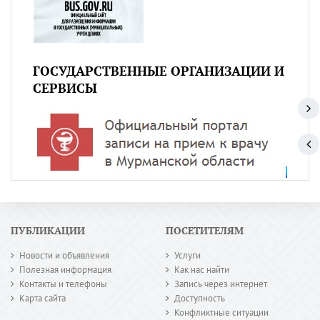
ГОСУДАРСТВЕННЫЕ ОРГАНИЗАЦИИ И
СЕРВИСЫ
ПУБЛИКАЦИИ
ПОСЕТИТЕЛЯМ
Новости и объявления
Услуги
Полезная информация
Как нас найти
Контакты и телефоны
Запись через интернет
Карта сайта
Доступность
Конфликтные ситуации