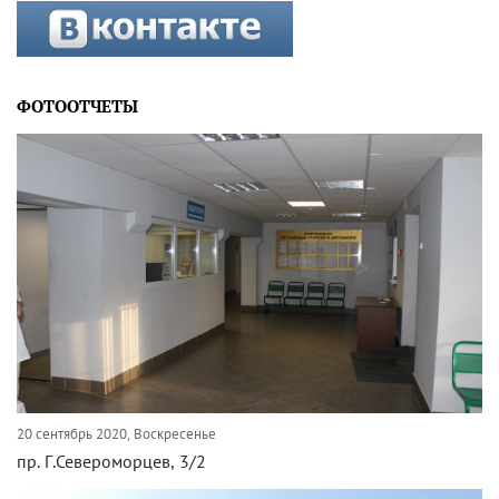
ФОТООТЧЕТЫ
20 сентябрь 2020, Воскресенье
пр. Г.Североморцев, 3/2