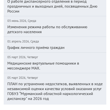
О работе диспансерного отделения в период
праздничных и выходных дней, посвященных Дню
России
03 июнь 2026, Среда
Изменения режима работы по обслуживанию
детского населения
01 апрель 2026, Среда
График личного приёма граждан
05 март 2026, Четверг
Медицинские виртуальные помощники в
мессенджере MAX.
05 март 2026, Четверг
ПЛАН по устранению недостатков, выявленных в ходе
независимой оценки качества условий оказания услуг
ГОБУЗ “Мурманский областной наркологический
диспансер" на 2026 год