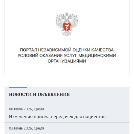
НОВОСТИ И ОБЪЯВЛЕНИЯ
08 июль 2026, Среда
Изменение приёма передачек для пациентов.
03 июнь 2026, Среда