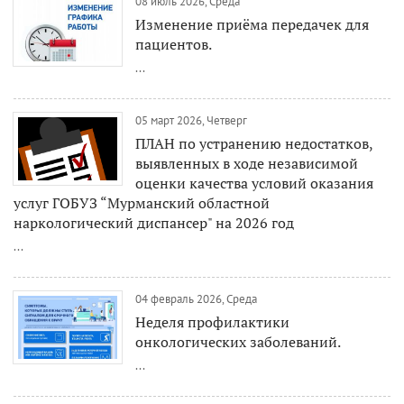
08 июль 2026, Среда
Изменение приёма передачек для
пациентов.
...
05 март 2026, Четверг
ПЛАН по устранению недостатков,
выявленных в ходе независимой
оценки качества условий оказания
услуг ГОБУЗ “Мурманский областной
наркологический диспансер" на 2026 год
...
04 февраль 2026, Среда
Неделя профилактики
онкологических заболеваний.
...