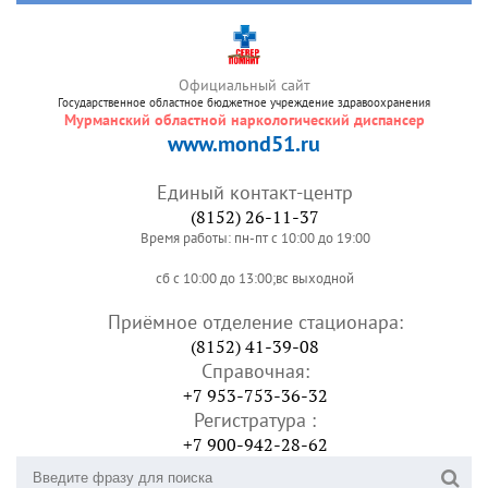
Официальный сайт
Государственное областное бюджетное учреждение здравоохранения
Мурманский областной наркологический диспансер
www.mond51.ru
Единый контакт-центр
(8152) 26-11-37
Время работы: пн-пт с 10:00 до 19:00
сб с 10:00 до 13:00;вс выходной
Приёмное отделение стационара:
(8152) 41-39-08
Справочная:
+7 953-753-36-32
Регистратура :
+7 900-942-28-62