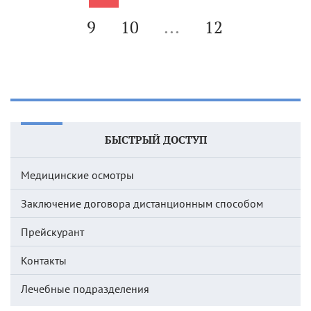
9
10
...
12
БЫСТРЫЙ ДОСТУП
Медицинские осмотры
Заключение договора дистанционным способом
Прейскурант
Контакты
Лечебные подразделения