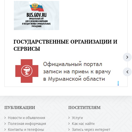
ГОСУДАРСТВЕННЫЕ ОРГАНИЗАЦИИ И
СЕРВИСЫ
ПУБЛИКАЦИИ
ПОСЕТИТЕЛЯМ
Новости и объявления
Услуги
Полезная информация
Как нас найти
Контакты и телефоны
Запись через интернет