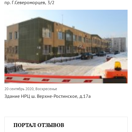
пр. Г.Североморцев, 3/2
20 сентябрь 2020, Воскресенье
Здание НРЦ ш. Верхне-Ростинское, д.17а
ПОРТАЛ ОТЗЫВОВ