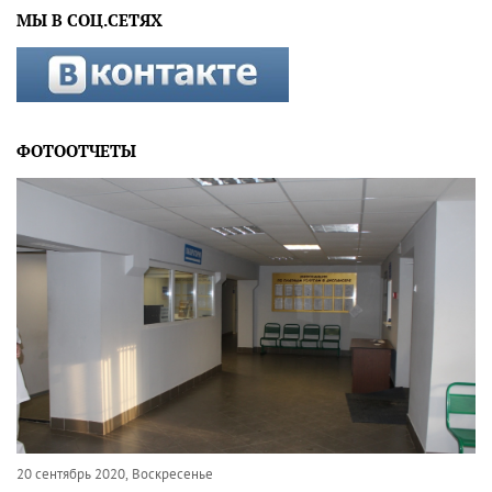
МЫ В СОЦ.СЕТЯХ
ФОТООТЧЕТЫ
20 сентябрь 2020, Воскресенье