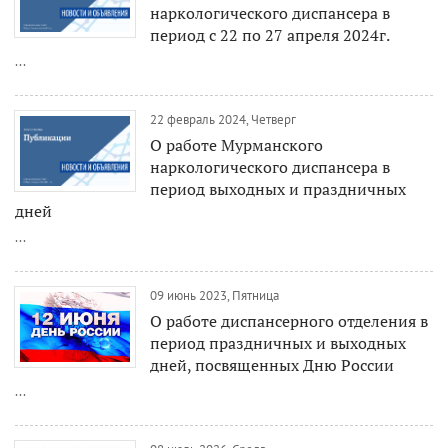
наркологического диспансера в
период с 22 по 27 апреля 2024г.
...
22 февраль 2024, Четверг
О работе Мурманского
наркологического диспансера в
период выходных и праздничных
дней
...
09 июнь 2023, Пятница
О работе диспансерного отделения в
период праздничных и выходных
дней, посвященных Дню России
...