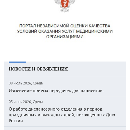
НОВОСТИ И ОБЪЯВЛЕНИЯ
08 июль 2026, Среда
Изменение приёма передачек для пациентов.
03 июнь 2026, Среда
О работе диспансерного отделения в период
праздничных и выходных дней, посвященных Дню
России