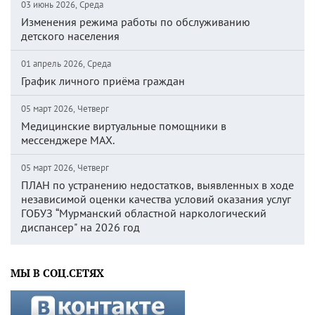
03 июнь 2026, Среда
Изменения режима работы по обслуживанию
детского населения
01 апрель 2026, Среда
График личного приёма граждан
05 март 2026, Четверг
Медицинские виртуальные помощники в
мессенджере MAX.
05 март 2026, Четверг
ПЛАН по устранению недостатков, выявленных в ходе
независимой оценки качества условий оказания услуг
ГОБУЗ “Мурманский областной наркологический
диспансер" на 2026 год
МЫ В СОЦ.СЕТЯХ