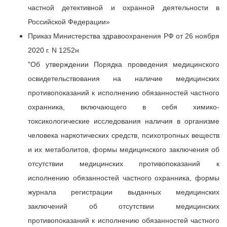
частной детективной и охранной деятельности в
Российской Федерации»
Приказ Министерства здравоохранения РФ от 26 ноября
2020 г. N 1252н
"Об утверждении Порядка проведения медицинского
освидетельствования на наличие медицинских
противопоказаний к исполнению обязанностей частного
охранника, включающего в себя химико-
токсикологические исследования наличия в организме
человека наркотических средств, психотропных веществ
и их метаболитов, формы медицинского заключения об
отсутствии медицинских противопоказаний к
исполнению обязанностей частного охранника, формы
журнала регистрации выданных медицинских
заключений об отсутствии медицинских
противопоказаний к исполнению обязанностей частного