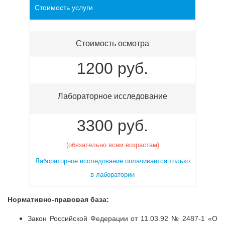
Стоимость услуги
Стоимость осмотра
1200 руб.
Лабораторное исследование
3300 руб.
(обязательно всем возрастам)
Лабораторное исследование оплачивается только
в лаборатории
Нормативно-правовая база:
Закон Российской Федерации от 11.03.92 № 2487-1 «О