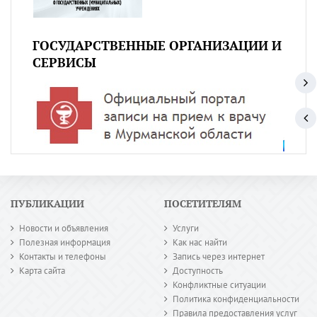
ГОСУДАРСТВЕННЫЕ ОРГАНИЗАЦИИ И
СЕРВИСЫ
ПУБЛИКАЦИИ
ПОСЕТИТЕЛЯМ
Новости и объявления
Услуги
Полезная информация
Как нас найти
Контакты и телефоны
Запись через интернет
Карта сайта
Доступность
Конфликтные ситуации
Политика конфиденциальности
Правила предоставления услуг