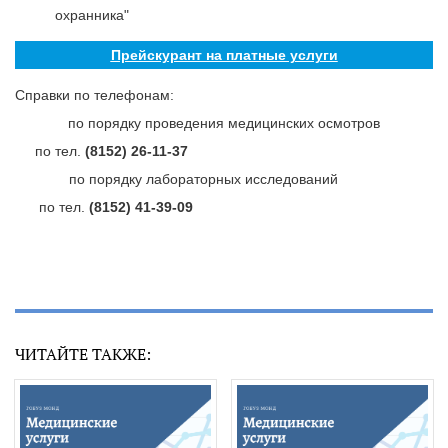
охранника"
Прейскурант на платные услуги
Справки по телефонам:
по порядку проведения медицинских осмотров
по тел.
(8152) 26-11-37
по порядку лабораторных исследований
по тел.
(8152) 41-39-09
ЧИТАЙТЕ ТАКЖЕ: