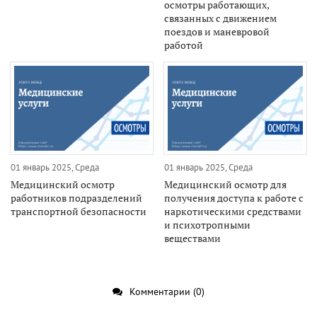
осмотры работающих,
связанных с движением
поездов и маневровой
работой
01 январь 2025, Среда
01 январь 2025, Среда
Медицинский осмотр
Медицинский осмотр для
работников подразделений
получения доступа к работе с
транспортной безопасности
наркотическими средствами
и психотропными
веществами
Комментарии (0)