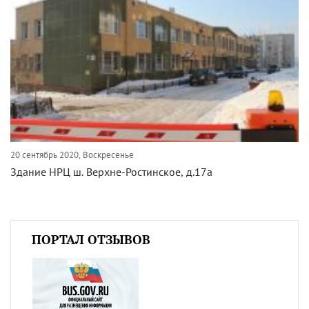
20 сентябрь 2020, Воскресенье
Здание НРЦ ш. Верхне-Ростинское, д.17а
ПОРТАЛ ОТЗЫВОВ