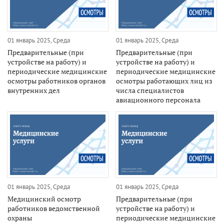
01 январь 2025, Среда
01 январь 2025, Среда
Предварительные (при
Предварительные (при
устройстве на работу) и
устройстве на работу) и
периодические медицинские
периодические медицинские
осмотры работников органов
осмотры работающих лиц из
внутренних дел
числа специалистов
авиационного персонала
01 январь 2025, Среда
01 январь 2025, Среда
Медицинский осмотр
Предварительные (при
работников ведомственной
устройстве на работу) и
охраны
периодические медицинские