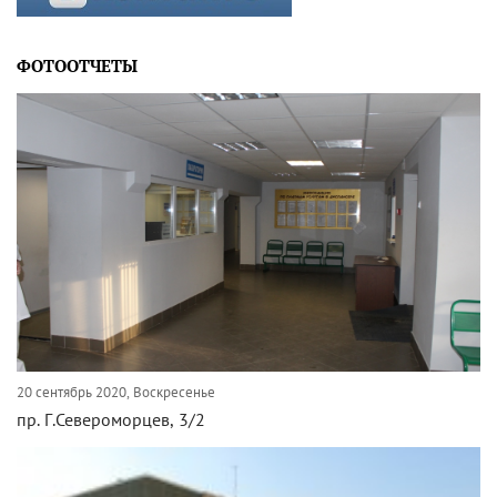
ФОТООТЧЕТЫ
20 сентябрь 2020, Воскресенье
пр. Г.Североморцев, 3/2