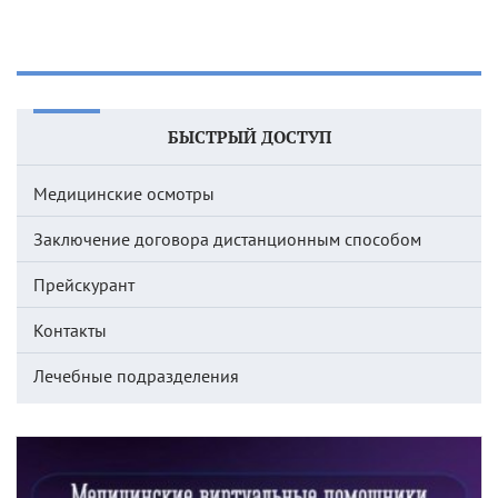
БЫСТРЫЙ ДОСТУП
Медицинские осмотры
Заключение договора дистанционным способом
Прейскурант
Контакты
Лечебные подразделения