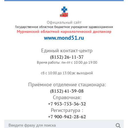
Официальный сайт
Государственное областное бюджетное учреждение здравоохранения
Мурманский областной наркологический диспансер
www.mond51.ru
Единый контакт-центр
(8152) 26-11-37
Время работы: пн-пт с 10:00 до 19:00
сб с 10:00 до 13:00;вс выходной
Приёмное отделение стационара:
(8152) 41-39-08
Справочная:
+7 953-753-36-32
Регистратура :
+7 900-942-28-62