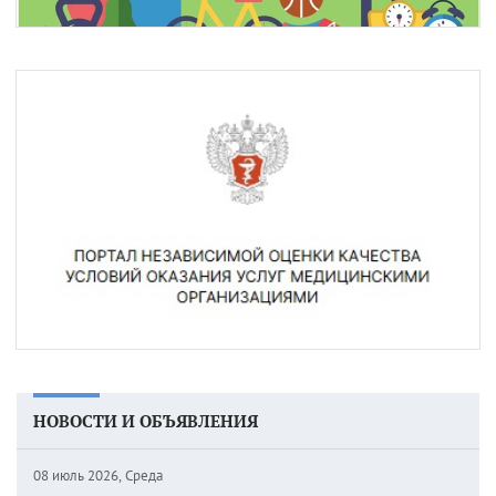
НОВОСТИ И ОБЪЯВЛЕНИЯ
08 июль 2026, Среда