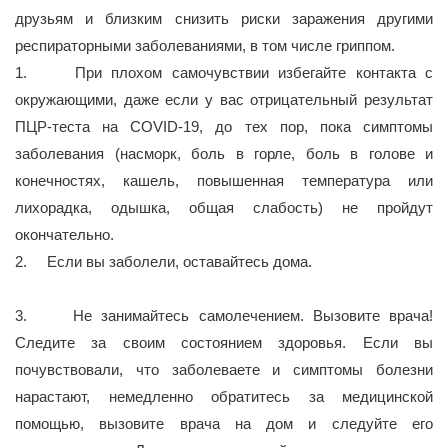
друзьям и близким снизить риски заражения другими
респираторными заболеваниями, в том числе гриппом.
1. При плохом самочувствии избегайте контакта с
окружающими, даже если у вас отрицательный результат
ПЦР-теста на COVID-19, до тех пор, пока симптомы
заболевания (насморк, боль в горле, боль в голове и
конечностях, кашель, повышенная температура или
лихорадка, одышка, общая слабость) не пройдут
окончательно.
2. Если вы заболели, оставайтесь дома.
3. Не занимайтесь самолечением. Вызовите врача!
Следите за своим состоянием здоровья. Если вы
почувствовали, что заболеваете и симптомы болезни
нарастают, немедленно обратитесь за медицинской
помощью, вызовите врача на дом и следуйте его