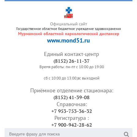
Официальный сайт
Государственное областное бюджетное учреждение здравоохранения
Мурманский областной наркологический диспансер
www.mond51.ru
Единый контакт-центр
(8152) 26-11-37
Время работы: пн-пт с 10:00 до 19:00
сб с 10:00 до 13:00;вс выходной
Приёмное отделение стационара:
(8152) 41-39-08
Справочная:
+7 953-753-36-32
Регистратура :
+7 900-942-28-62