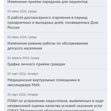
Изменение приёма передачек для пациентов.
03 июнь 2026, Среда
О работе диспансерного отделения в период
праздничных и выходных дней, посвященных Дню
России
03 июнь 2026, Среда
Изменения режима работы по обслуживанию
детского населения
01 апрель 2026, Среда
График личного приёма граждан
05 март 2026, Четверг
Медицинские виртуальные помощники в
мессенджере MAX.
05 март 2026, Четверг
ПЛАН по устранению недостатков, выявленных в ходе
независимой оценки качества условий оказания услуг
ГОБУЗ “Мурманский областной наркологический