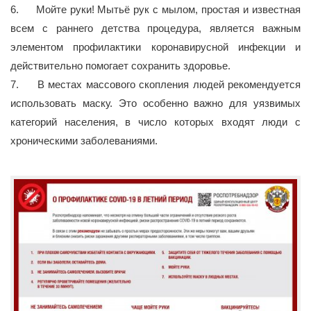
6. Мойте руки! Мытьё рук с мылом, простая и известная
всем с раннего детства процедура, является важным
элементом профилактики коронавирусной инфекции и
действительно помогает сохранить здоровье.
7. В местах массового скопления людей рекомендуется
использовать маску. Это особенно важно для уязвимых
категорий населения, в число которых входят люди с
хроническими заболеваниями.