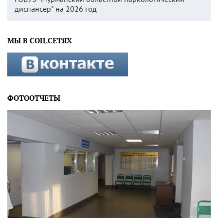
диспансер" на 2026 год
МЫ В СОЦ.СЕТЯХ
ФОТООТЧЕТЫ