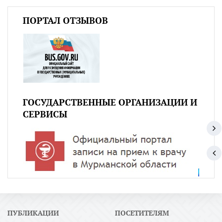
ПОРТАЛ ОТЗЫВОВ
ГОСУДАРСТВЕННЫЕ ОРГАНИЗАЦИИ И
СЕРВИСЫ
ПУБЛИКАЦИИ
ПОСЕТИТЕЛЯМ