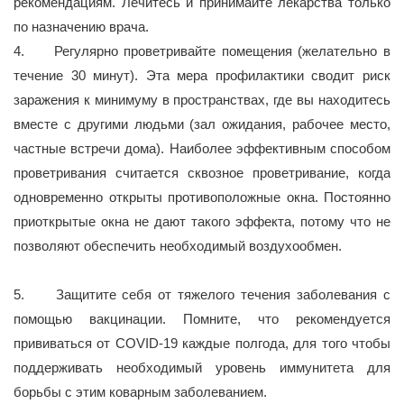
рекомендациям. Лечитесь и принимайте лекарства только
по назначению врача.
4. Регулярно проветривайте помещения (желательно в
течение 30 минут). Эта мера профилактики сводит риск
заражения к минимуму в пространствах, где вы находитесь
вместе с другими людьми (зал ожидания, рабочее место,
частные встречи дома). Наиболее эффективным способом
проветривания считается сквозное проветривание, когда
одновременно открыты противоположные окна. Постоянно
приоткрытые окна не дают такого эффекта, потому что не
позволяют обеспечить необходимый воздухообмен.
5. Защитите себя от тяжелого течения заболевания с
помощью вакцинации. Помните, что рекомендуется
прививаться от COVID-19 каждые полгода, для того чтобы
поддерживать необходимый уровень иммунитета для
борьбы с этим коварным заболеванием.