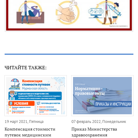
ЧИТАЙТЕ ТАКЖЕ:
19 март 2021, Пятница
07 февраль 2022, Понедельник
Компенсация стоимости
Приказ Министерства
путевок медицинским
здравоохранения