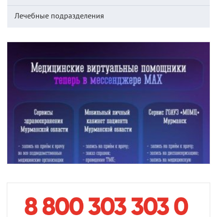
Лечебные подразделения