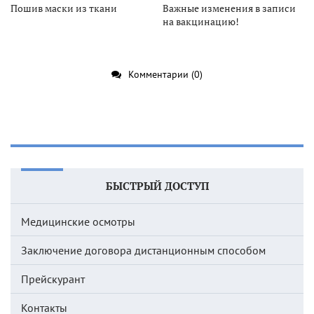
Пошив маски из ткани
Важные изменения в записи
на вакцинацию!
Комментарии (0)
БЫСТРЫЙ ДОСТУП
Медицинские осмотры
Заключение договора дистанционным способом
Прейскурант
Контакты