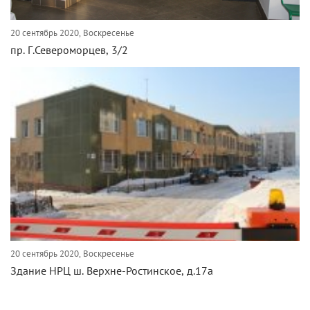
20 сентябрь 2020, Воскресенье
пр. Г.Североморцев, 3/2
20 сентябрь 2020, Воскресенье
Здание НРЦ ш. Верхне-Ростинское, д.17а