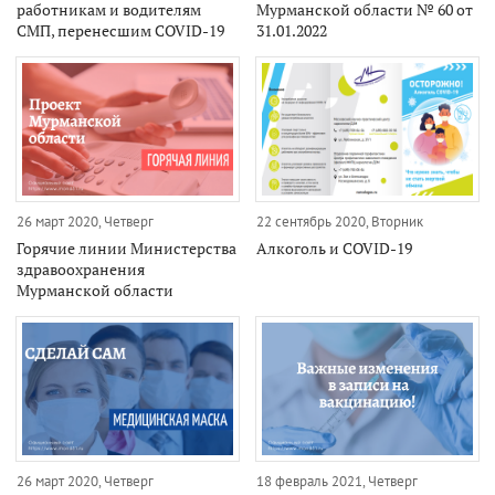
работникам и водителям
Мурманской области № 60 от
СМП, перенесшим COVID-19
31.01.2022
26 март 2020, Четверг
22 сентябрь 2020, Вторник
Горячие линии Министерства
Алкоголь и COVID-19
здравоохранения
Мурманской области
26 март 2020, Четверг
18 февраль 2021, Четверг