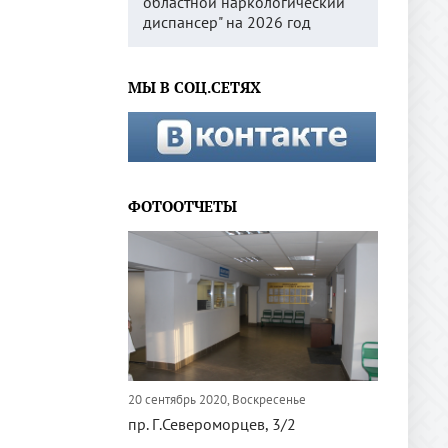
областной наркологический
диспансер" на 2026 год
МЫ В СОЦ.СЕТЯХ
ФОТООТЧЕТЫ
20 сентябрь 2020, Воскресенье
пр. Г.Североморцев, 3/2