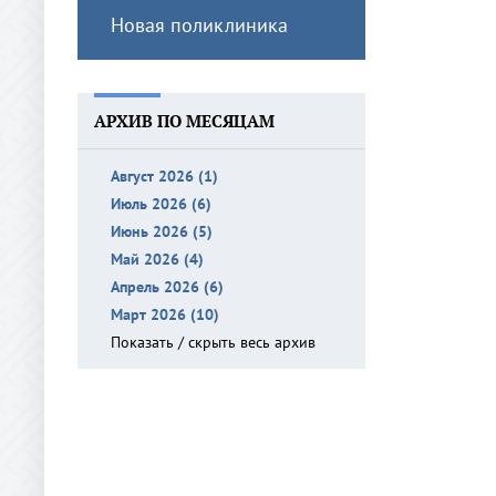
Новая поликлиника
АРХИВ ПО МЕСЯЦАМ
Август 2026 (1)
Июль 2026 (6)
Июнь 2026 (5)
Май 2026 (4)
Апрель 2026 (6)
Март 2026 (10)
Показать / скрыть весь архив