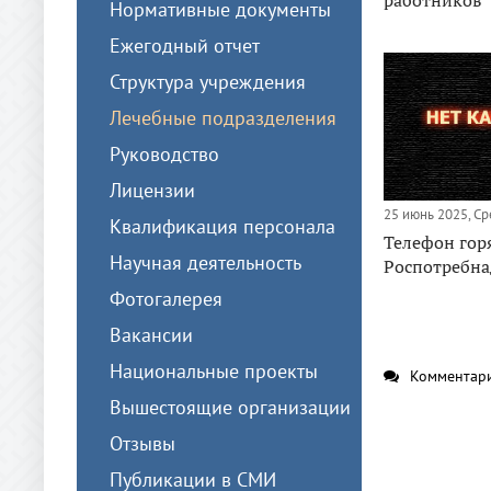
Нормативные документы
Ежегодный отчет
Структура учреждения
Лечебные подразделения
Руководство
Лицензии
25 июнь 2025, Ср
Квалификация персонала
Телефон гор
Научная деятельность
Роспотребна
Фотогалерея
Вакансии
Национальные проекты
Комментари
Вышестоящие организации
Отзывы
Публикации в СМИ