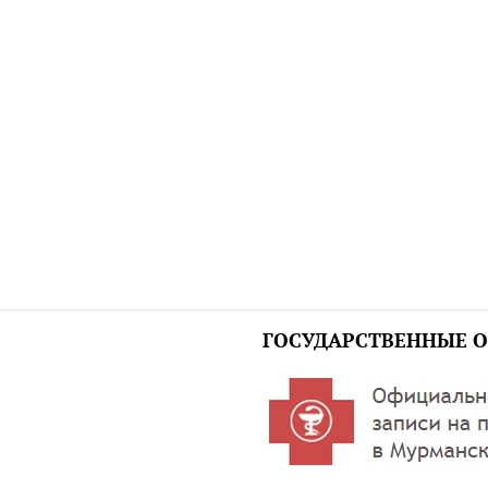
ГОСУДАРСТВЕННЫЕ О