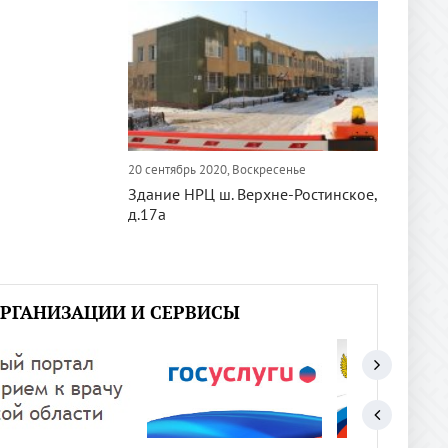
20 сентябрь 2020, Воскресенье
Здание НРЦ ш. Верхне-Ростинское,
д.17а
РГАНИЗАЦИИ И СЕРВИСЫ