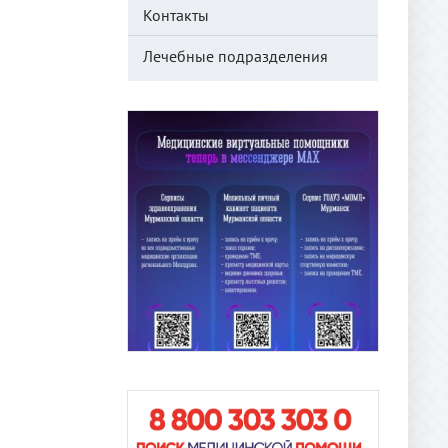
Контакты
Лечебные подразделения