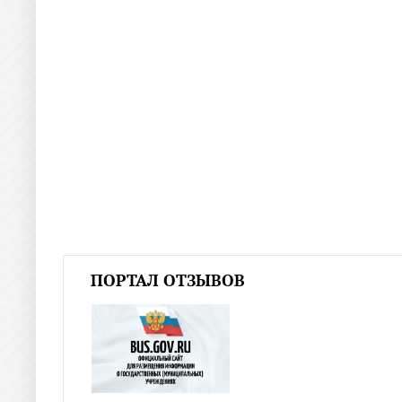
ПОРТАЛ ОТЗЫВОВ