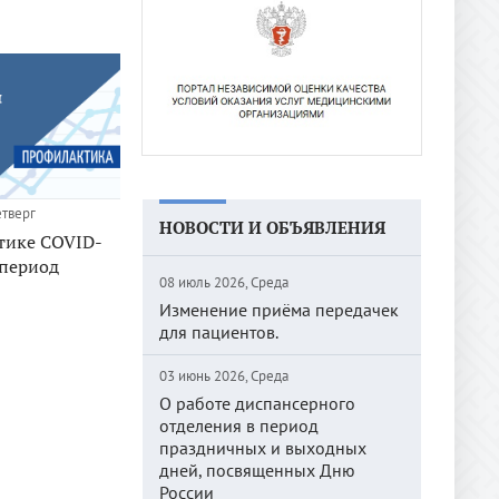
етверг
НОВОСТИ И ОБЪЯВЛЕНИЯ
тике COVID-
 период
08 июль 2026, Среда
Изменение приёма передачек
для пациентов.
03 июнь 2026, Среда
О работе диспансерного
отделения в период
праздничных и выходных
дней, посвященных Дню
России