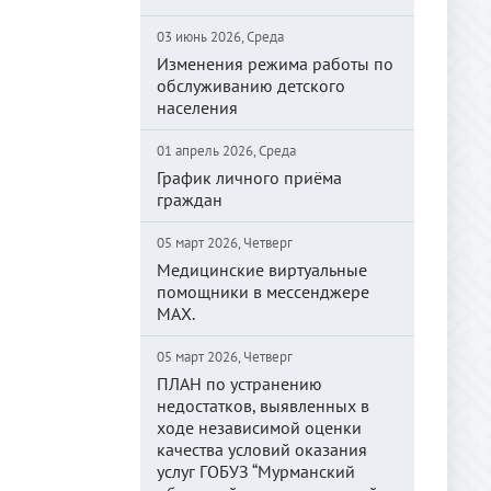
03 июнь 2026, Среда
Изменения режима работы по
обслуживанию детского
населения
01 апрель 2026, Среда
График личного приёма
граждан
05 март 2026, Четверг
Медицинские виртуальные
помощники в мессенджере
MAX.
05 март 2026, Четверг
ПЛАН по устранению
недостатков, выявленных в
ходе независимой оценки
качества условий оказания
услуг ГОБУЗ “Мурманский